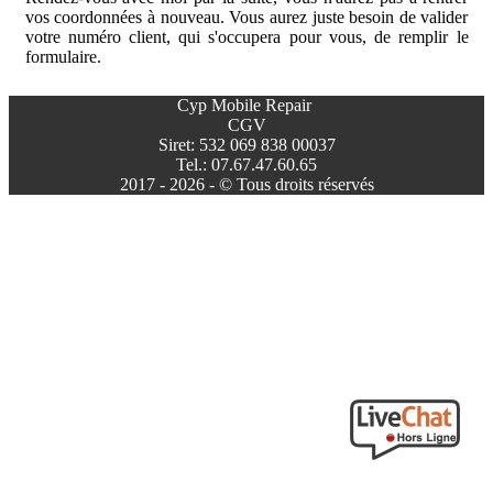
vos coordonnées à nouveau. Vous aurez juste besoin de valider
votre numéro client, qui s'occupera pour vous, de remplir le
formulaire.
Cyp Mobile Repair
CGV
Siret: 532 069 838 00037
Tel.: 07.67.47.60.65
2017 - 2026 - © Tous droits réservés